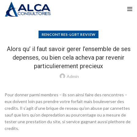
RENCONTRES-LGBT REVIEW
Alors qu’ il faut savoir gerer l’ensemble de ses
depenses, ou bien cela acheva par revenir
particulierement precieux
Admin
Pour donner parmi membres – ils son ainsi faire des rencontres –
eux doivent loin pas prendre votre forfait mais bouleverser des
credits. Il s’agit d’une brique de reseau qu’on abuse par cannettes
sauf que lors qu’on depredation au pourcentage ou a mesure de
tester une prestation du site, si service gagnant aussi plethore de
credits.