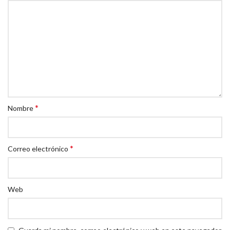
*
Nombre
*
Correo electrónico
Web