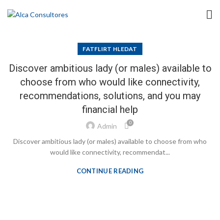
FATFLIRT HLEDAT
Discover ambitious lady (or males) available to
choose from who would like connectivity,
recommendations, solutions, and you may
financial help
0
Admin
Discover ambitious lady (or males) available to choose from who
would like connectivity, recommendat...
CONTINUE READING