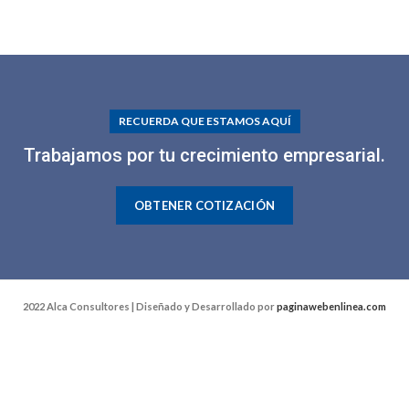
RECUERDA QUE ESTAMOS AQUÍ
Trabajamos por tu crecimiento empresarial.
OBTENER COTIZACIÓN
2022 Alca Consultores | Diseñado y Desarrollado por
paginawebenlinea.com