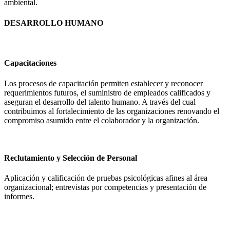
ambiental.
DESARROLLO HUMANO
Capacitaciones
Los procesos de capacitación permiten establecer y reconocer
requerimientos futuros, el suministro de empleados calificados y
aseguran el desarrollo del talento humano. A través del cual
contribuimos al fortalecimiento de las organizaciones renovando el
compromiso asumido entre el colaborador y la organización.
Reclutamiento y Selección de Personal
Aplicación y calificación de pruebas psicológicas afines al área
organizacional; entrevistas por competencias y presentación de
informes.