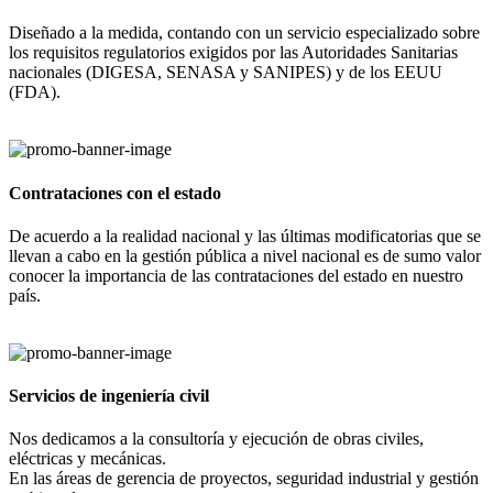
Diseñado a la medida, contando con un servicio especializado sobre
los requisitos regulatorios exigidos por las Autoridades Sanitarias
nacionales (DIGESA, SENASA y SANIPES) y de los EEUU
(FDA).
Contrataciones con el estado
De acuerdo a la realidad nacional y las últimas modificatorias que se
llevan a cabo en la gestión pública a nivel nacional es de sumo valor
conocer la importancia de las contrataciones del estado en nuestro
país.
Servicios de ingeniería civil
Nos dedicamos a la consultoría y ejecución de obras civiles,
eléctricas y mecánicas.
En las áreas de gerencia de proyectos, seguridad industrial y gestión