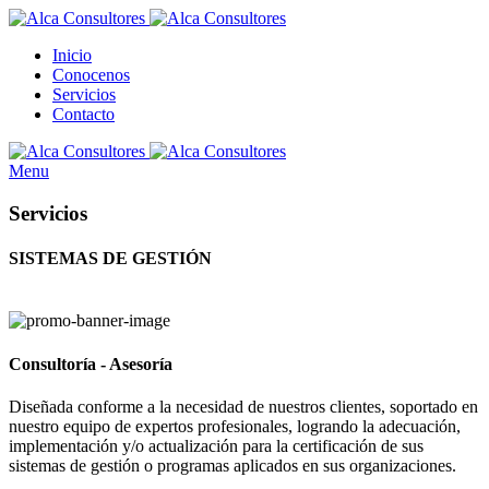
Inicio
Conocenos
Servicios
Contacto
Menu
Servicios
SISTEMAS DE GESTIÓN
Consultoría - Asesoría
Diseñada conforme a la necesidad de nuestros clientes, soportado en
nuestro equipo de expertos profesionales, logrando la adecuación,
implementación y/o actualización para la certificación de sus
sistemas de gestión o programas aplicados en sus organizaciones.