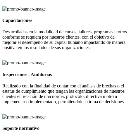
Capacitaciones
Desarrolladas en la modalidad de cursos, talleres, programas u otros
conforme se requiera por nuestros clientes, con el objetivo de
mejorar el desempeño de su capital humano impactando de manera
positiva en los resultados de sus organizaciones.
Inspecciones - Auditorías
Realizado con la finalidad de contar con el análisis de brechas o el
estatus de cumplimiento que tengan las organizaciones de nuestros
clientes en relación de una norma, protocolo, directiva u otro a
implementar o implementado, permitiéndole la toma de decisiones.
Soporte normativo