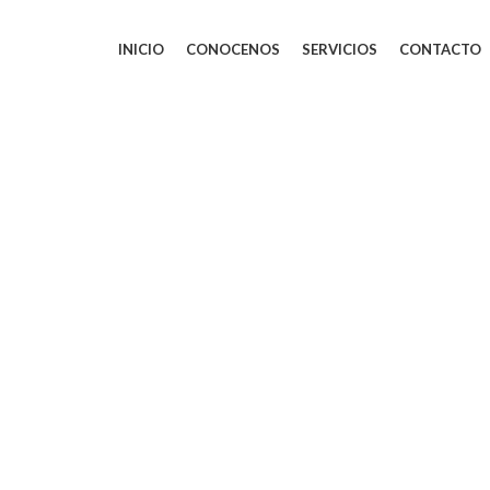
INICIO
CONOCENOS
SERVICIOS
CONTACTO