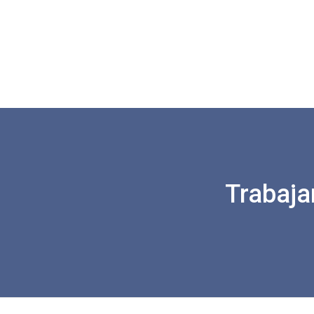
Trabaja