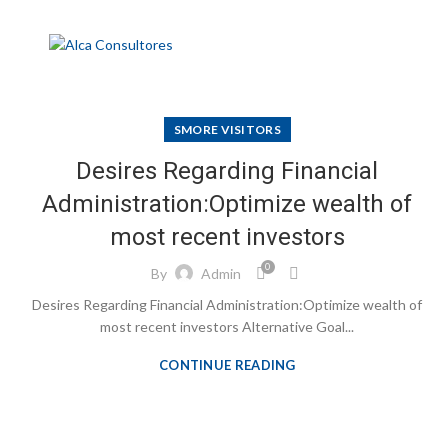
SMORE VISITORS
Desires Regarding Financial
Administration:Optimize wealth of
most recent investors
0
By
Admin
Desires Regarding Financial Administration:Optimize wealth of
most recent investors Alternative Goal...
CONTINUE READING