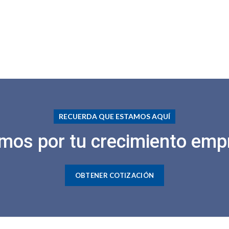
RECUERDA QUE ESTAMOS AQUÍ
mos por tu crecimiento empr
OBTENER COTIZACIÓN