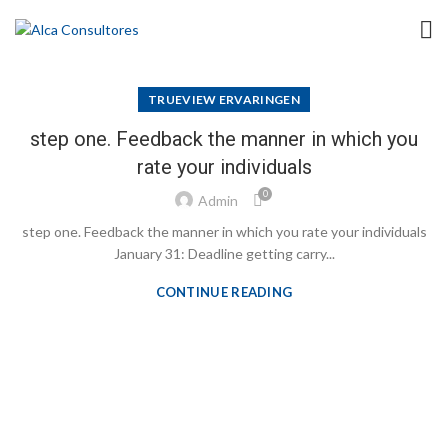
TRUEVIEW ERVARINGEN
step one. Feedback the manner in which you
rate your individuals
0
Admin
step one. Feedback the manner in which you rate your individuals
January 31: Deadline getting carry...
CONTINUE READING