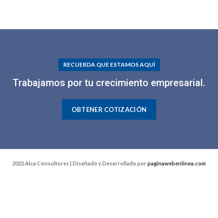
RECUERDA QUE ESTAMOS AQUÍ
Trabajamos por tu crecimiento empresarial.
OBTENER COTIZACIÓN
2022 Alca Consultores | Diseñado y Desarrollado por
paginawebenlinea.com