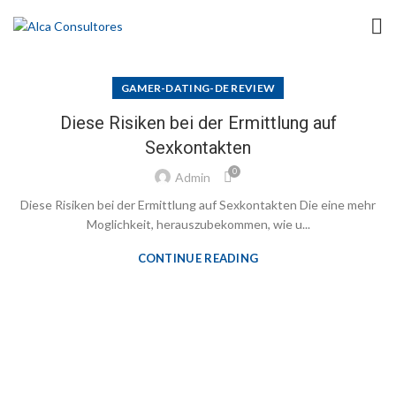
GAMER-DATING-DE REVIEW
Diese Risiken bei der Ermittlung auf
Sexkontakten
0
Admin
Diese Risiken bei der Ermittlung auf Sexkontakten Die eine mehr
Moglichkeit, herauszubekommen, wie u...
CONTINUE READING