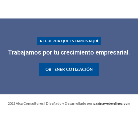
RECUERDA QUE ESTAMOS AQUÍ
Trabajamos por tu crecimiento empresarial.
OBTENER COTIZACIÓN
2022 Alca Consultores | Diseñado y Desarrollado por
paginawebenlinea.com