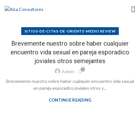
SITIOS-DE-CITAS-DE-ORIENTE-MEDIO REVIEW
Brevemente nuestro sobre haber cualquier
encuentro vida sexual en pareja esporadico
joviales otros semejantes
0
Admin
Brevemente nuestro sobre haber cualquier encuentro vida sexual
en pareja esporadico joviales otros s...
CONTINUE READING