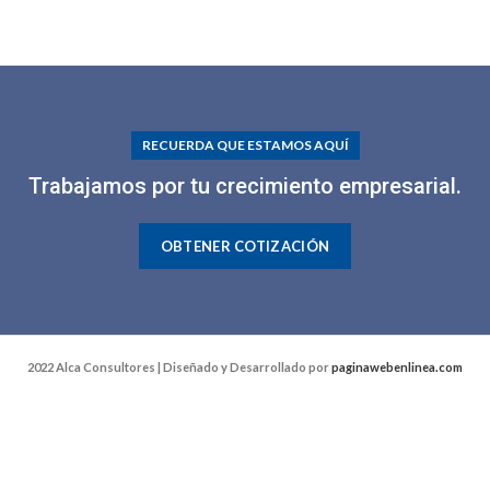
RECUERDA QUE ESTAMOS AQUÍ
Trabajamos por tu crecimiento empresarial.
OBTENER COTIZACIÓN
2022 Alca Consultores | Diseñado y Desarrollado por
paginawebenlinea.com