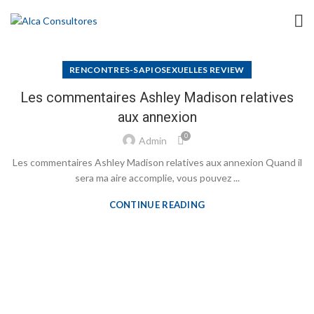
RENCONTRES-SAPIOSEXUELLES REVIEW
Les commentaires Ashley Madison relatives
aux annexion
0
Admin
Les commentaires Ashley Madison relatives aux annexion Quand il
sera ma aire accomplie, vous pouvez ...
CONTINUE READING