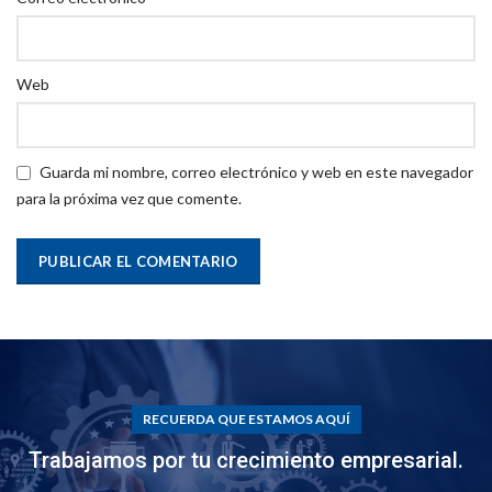
Web
Guarda mi nombre, correo electrónico y web en este navegador
para la próxima vez que comente.
RECUERDA QUE ESTAMOS AQUÍ
Trabajamos por tu crecimiento empresarial.