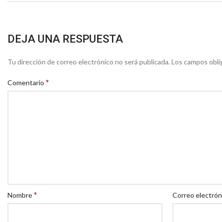
DEJA UNA RESPUESTA
Tu dirección de correo electrónico no será publicada.
Los campos obli
*
Comentario
*
Nombre
Correo electró