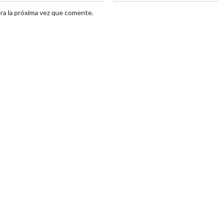
ra la próxima vez que comente.