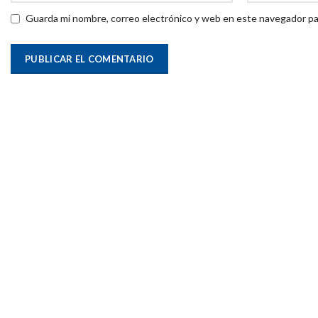
Guarda mi nombre, correo electrónico y web en este navegador pa