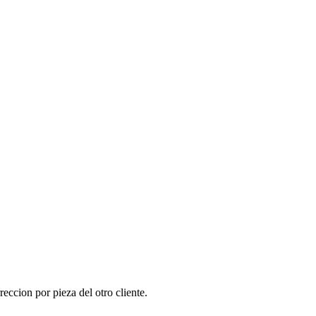
reccion por pieza del otro cliente.