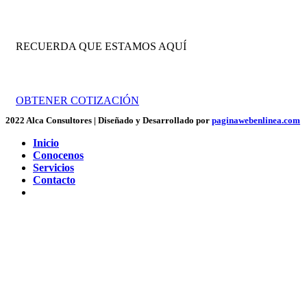
RECUERDA QUE ESTAMOS AQUÍ
Trabajamos por tu crecimiento empresarial.
OBTENER COTIZACIÓN
2022 Alca Consultores | Diseñado y Desarrollado por
paginawebenlinea.com
Inicio
Conocenos
Servicios
Contacto